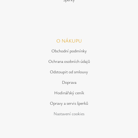
O NÁKUPU
Obchodní podmínky
Ochrana osobních údajů
Odstoupit od smlouvy
Doprava
Hodinářský ceník
Opravy a servis šperků
Nastavení cookies