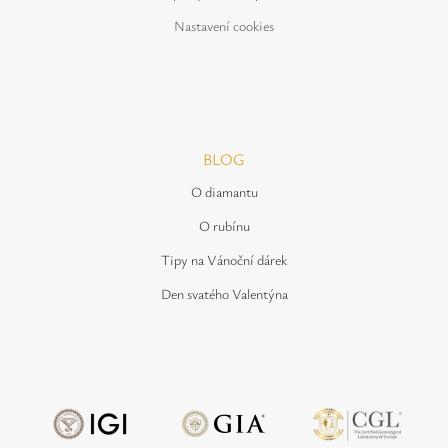
Nastavení cookies
BLOG
O diamantu
O rubínu
Tipy na Vánoční dárek
Den svatého Valentýna