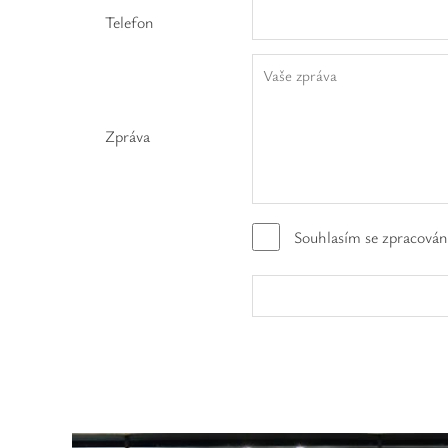
Telefon
Zpráva
Souhlasím se zpracován