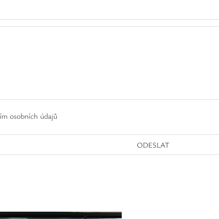
ím osobních údajů