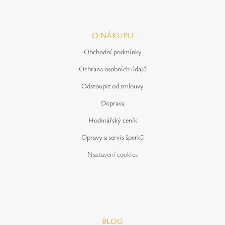
O NÁKUPU
Obchodní podmínky
Ochrana osobních údajů
Odstoupit od smlouvy
Doprava
Hodinářský ceník
Opravy a servis šperků
Nastavení cookies
BLOG