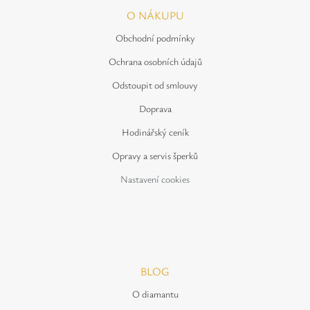
O NÁKUPU
Obchodní podmínky
Ochrana osobních údajů
Odstoupit od smlouvy
Doprava
Hodinářský ceník
Opravy a servis šperků
Nastavení cookies
BLOG
O diamantu