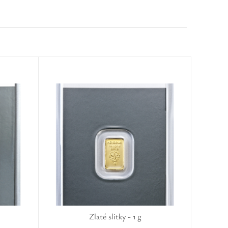
Zlaté slitky - 1 g