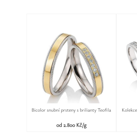
Bicolor snubní prsteny s brilianty Teofila
Kolekce
od 2.800 Kč/g