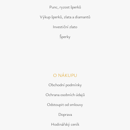
Punc, ryzost šperků
Výkup šperků, zlata a diamantů
Investiční zlato
Šperky
O NÁKUPU
Obchodní podmínky
Ochrana osobních údajů
Odstoupit od smlouvy
Doprava
Hodinářský ceník