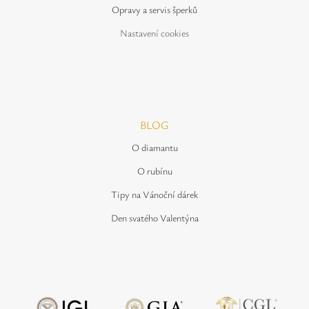
Opravy a servis šperků
Nastavení cookies
BLOG
O diamantu
O rubínu
Tipy na Vánoční dárek
Den svatého Valentýna