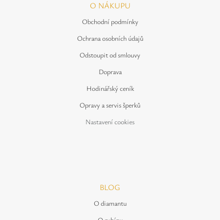
O NÁKUPU
Obchodní podmínky
Ochrana osobních údajů
Odstoupit od smlouvy
Doprava
Hodinářský ceník
Opravy a servis šperků
Nastavení cookies
BLOG
O diamantu
O rubínu