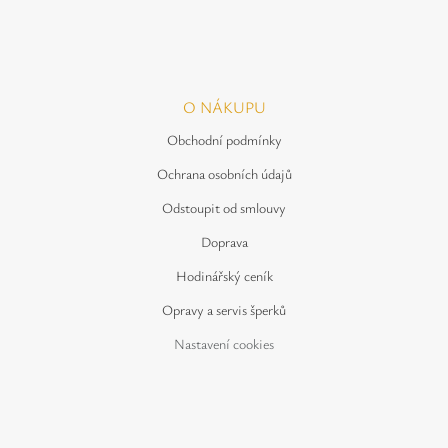
O NÁKUPU
Obchodní podmínky
Ochrana osobních údajů
Odstoupit od smlouvy
Doprava
Hodinářský ceník
Opravy a servis šperků
Nastavení cookies