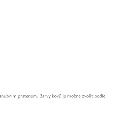
 snubním prstenem. Barvy kovů je možné zvolit podle