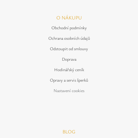
O NÁKUPU
Obchodní podmínky
Ochrana osobních údajů
Odstoupit od smlouvy
Doprava
Hodinářský ceník
Opravy a servis šperků
Nastavení cookies
BLOG