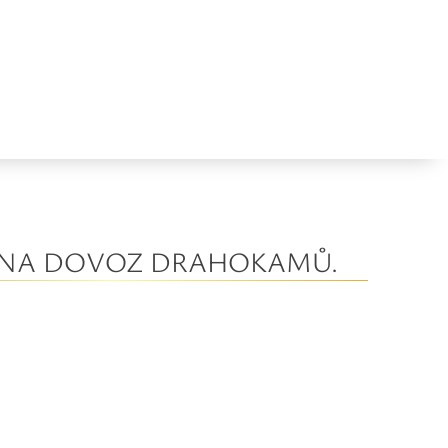
CI NA DOVOZ DRAHOKAMŮ.