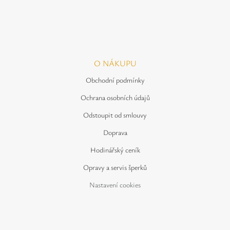
O NÁKUPU
Obchodní podmínky
Ochrana osobních údajů
Odstoupit od smlouvy
Doprava
Hodinářský ceník
Opravy a servis šperků
Nastavení cookies