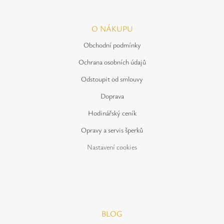
O NÁKUPU
Obchodní podmínky
Ochrana osobních údajů
Odstoupit od smlouvy
Doprava
Hodinářský ceník
Opravy a servis šperků
Nastavení cookies
BLOG