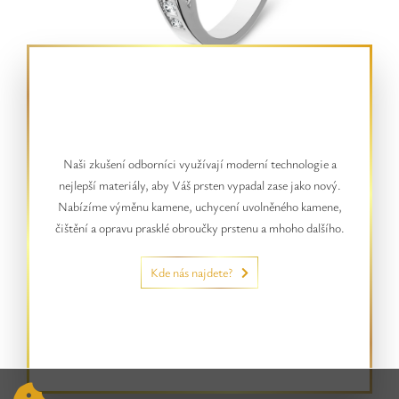
Naši zkušení odborníci využívají moderní technologie a
nejlepší materiály, aby Váš prsten vypadal zase jako nový.
Nabízíme výměnu kamene, uchycení uvolněného kamene,
čištění a opravu prasklé obroučky prstenu a mhoho dalšího.
Kde nás najdete?