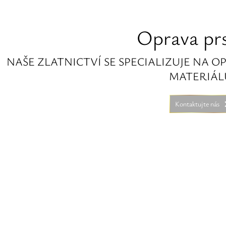
Oprava pr
NAŠE ZLATNICTVÍ SE SPECIALIZUJE NA 
MATERIÁL
Kontaktujte nás