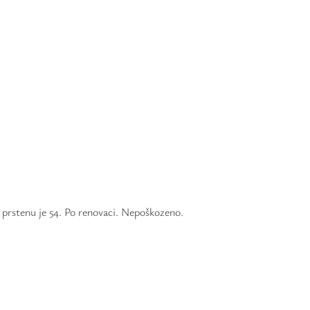
prstenu je 54. Po renovaci. Nepoškozeno.