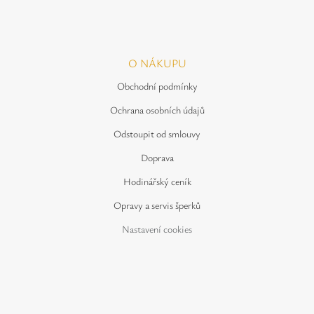
O NÁKUPU
Obchodní podmínky
Ochrana osobních údajů
Odstoupit od smlouvy
Doprava
Hodinářský ceník
Opravy a servis šperků
Nastavení cookies