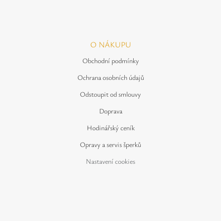
O NÁKUPU
Obchodní podmínky
Ochrana osobních údajů
Odstoupit od smlouvy
Doprava
Hodinářský ceník
Opravy a servis šperků
Nastavení cookies