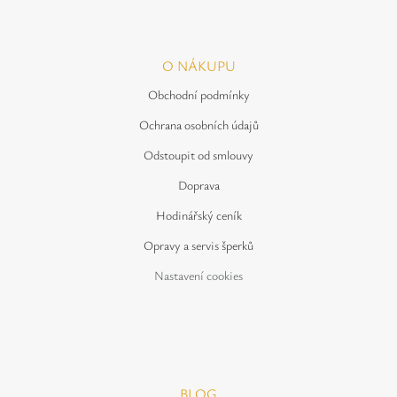
O NÁKUPU
Obchodní podmínky
Ochrana osobních údajů
Odstoupit od smlouvy
Doprava
Hodinářský ceník
Opravy a servis šperků
Nastavení cookies
BLOG