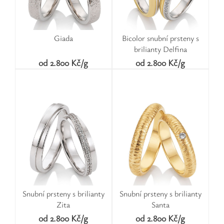
Giada
Bicolor snubní prsteny s
brilianty Delfina
od 2.800 Kč/g
od 2.800 Kč/g
Snubní prsteny s brilianty
Snubní prsteny s brilianty
Zita
Santa
od 2.800 Kč/g
od 2.800 Kč/g