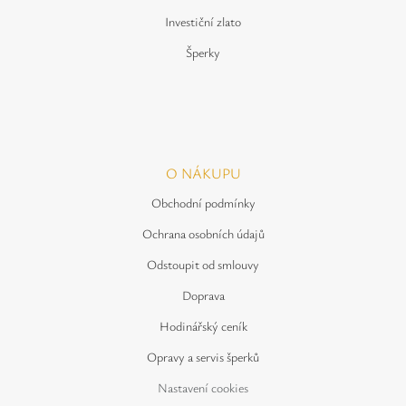
Investiční zlato
Šperky
O NÁKUPU
Obchodní podmínky
Ochrana osobních údajů
Odstoupit od smlouvy
Doprava
Hodinářský ceník
Opravy a servis šperků
Nastavení cookies