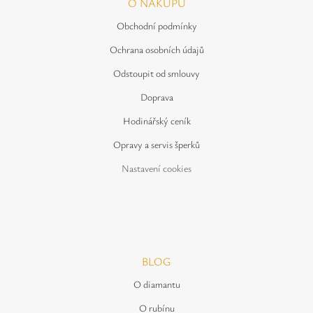
O NÁKUPU
Obchodní podmínky
Ochrana osobních údajů
Odstoupit od smlouvy
Doprava
Hodinářský ceník
Opravy a servis šperků
Nastavení cookies
BLOG
O diamantu
O rubínu