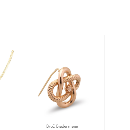
Brož Biedermeier