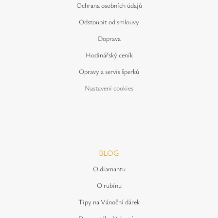
Ochrana osobních údajů
Odstoupit od smlouvy
Doprava
Hodinářský ceník
Opravy a servis šperků
Nastavení cookies
BLOG
O diamantu
O rubínu
Tipy na Vánoční dárek