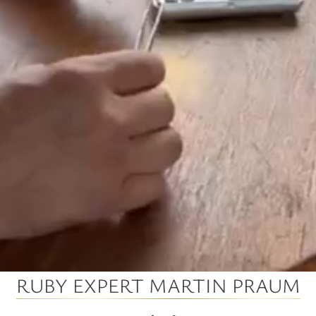
RUBY EXPERT MARTIN PRAUM