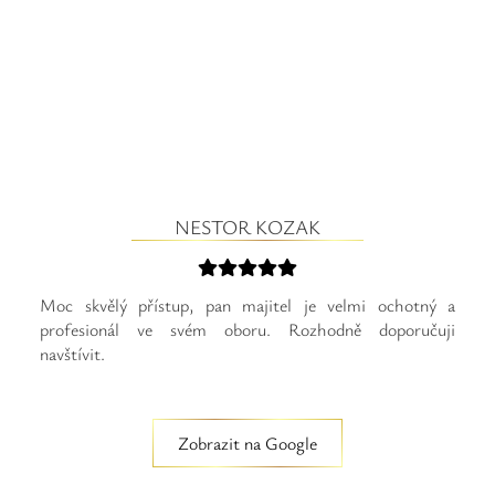
NESTOR KOZAK
Moc skvělý přístup, pan majitel je velmi ochotný a
profesionál ve svém oboru. Rozhodně doporučuji
navštívit.
Zobrazit na Google