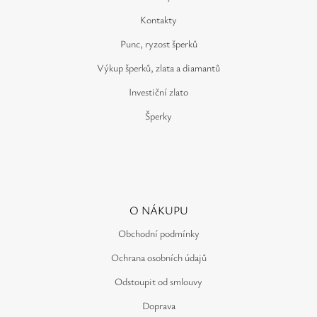
Kontakty
Punc, ryzost šperků
Výkup šperků, zlata a diamantů
Investiční zlato
Šperky
O NÁKUPU
Obchodní podmínky
Ochrana osobních údajů
Odstoupit od smlouvy
Doprava