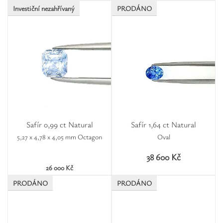
Investiční nezahřívaný
PRODÁNO
Safír 0,99 ct Natural
Safír 1,64 ct Natural
5,27 x 4,78 x 4,05 mm Octagon
Oval
38 600 Kč
26 000 Kč
PRODÁNO
PRODÁNO