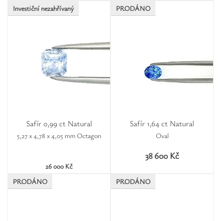
Investiční nezahřívaný
PRODÁNO
Safír 0,99 ct Natural
Safír 1,64 ct Natural
5,27 x 4,78 x 4,05 mm Octagon
Oval
38 600 Kč
26 000 Kč
PRODÁNO
PRODÁNO