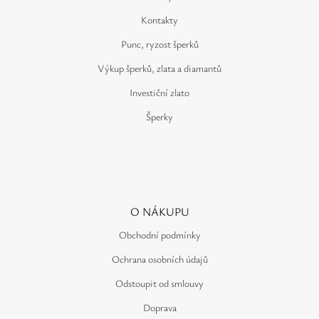
Kontakty
Punc, ryzost šperků
Výkup šperků, zlata a diamantů
Investiční zlato
Šperky
O NÁKUPU
Obchodní podmínky
Ochrana osobních údajů
Odstoupit od smlouvy
Doprava