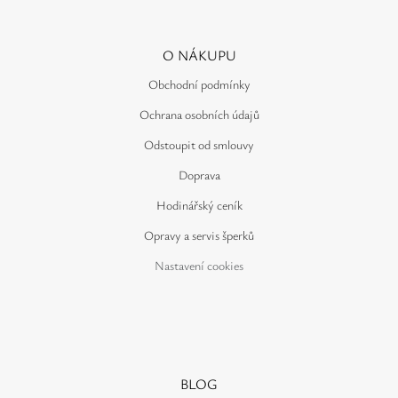
O NÁKUPU
Obchodní podmínky
Ochrana osobních údajů
Odstoupit od smlouvy
Doprava
Hodinářský ceník
Opravy a servis šperků
Nastavení cookies
BLOG