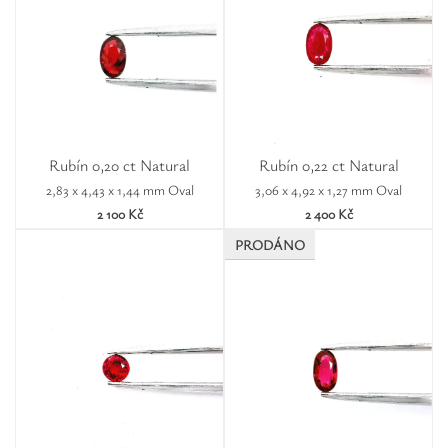
Rubín 0,20 ct Natural
Rubín 0,22 ct Natural
2,83 x 4,43 x 1,44 mm Oval
3,06 x 4,92 x 1,27 mm Oval
2 100 Kč
2 400 Kč
PRODÁNO