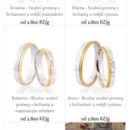
Arianna - Snubní prsteny s
Marta - Snubní prsteny s
briliantem a vnější matováním
brilianty a vnější rytinou
od 2.800 Kč/g
od 2.800 Kč/g
Roberta - Bicolor snubní
Anna - Bicolor snubní prsteny
prsteny s brilianty a
s briliantem a vnější rytinou
matovaným středem
od 2.800 Kč/g
od 2.800 Kč/g