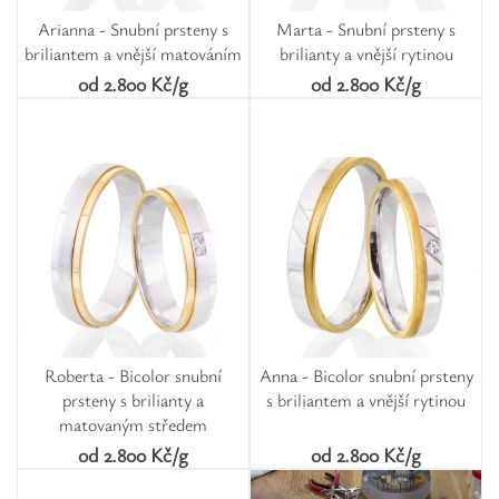
Arianna - Snubní prsteny s
Marta - Snubní prsteny s
briliantem a vnější matováním
brilianty a vnější rytinou
od 2.800 Kč/g
od 2.800 Kč/g
Roberta - Bicolor snubní
Anna - Bicolor snubní prsteny
prsteny s brilianty a
s briliantem a vnější rytinou
matovaným středem
od 2.800 Kč/g
od 2.800 Kč/g