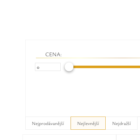
CENA:
Nejprodávanější
Nejlevnější
Nejdražší