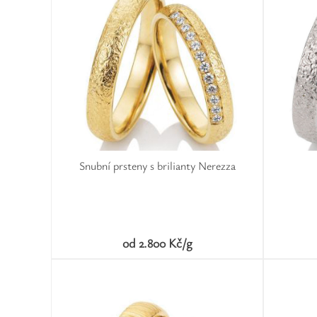
Snubní prsteny s brilianty Nerezza
od 2.800 Kč/g