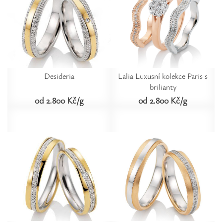
Desideria
Lalia Luxusní kolekce Paris s
brilianty
od 2.800 Kč/g
od 2.800 Kč/g