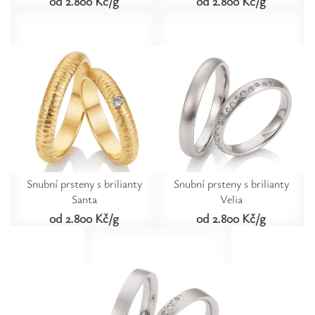
od 2.800 Kč/g
od 2.800 Kč/g
Snubní prsteny s brilianty
Snubní prsteny s brilianty
Santa
Velia
od 2.800 Kč/g
od 2.800 Kč/g