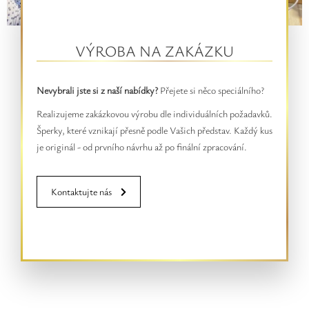
VÝROBA NA ZAKÁZKU
Nevybrali jste si z naší nabídky?
Přejete si něco speciálního?
Realizujeme zakázkovou výrobu dle individuálních požadavků.
Šperky, které vznikají přesně podle Vašich představ. Každý kus
je originál - od prvního návrhu až po finální zpracování.
Kontaktujte nás