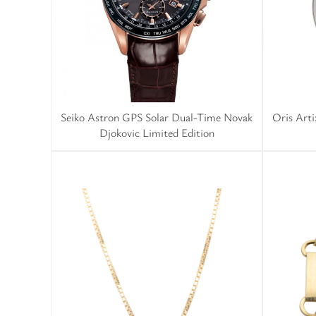
Seiko Astron GPS Solar Dual-Time Novak
Oris Art
Djokovic Limited Edition