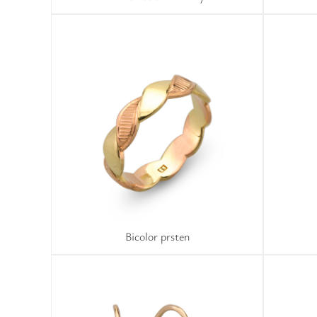
Bicolor prsten